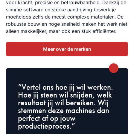
voor kracht, precisie en betrouwbaarheid. Dankzij de
slimme software en sterke aandrijving bewerk je
moeiteloos zelfs de meest complexe materialen. De
robuuste bouw en hoge snelheid maken het werk niet
alleen makkelijker, maar ook een stuk efficiënter.
Meer over de merken
“Vertel ons hoe jij wil werken.
Hoe jij steen wil snijden, welk
resultaat jij wil bereiken. Wij
stemmen deze machines dan
perfect af op jouw
productieproces.”