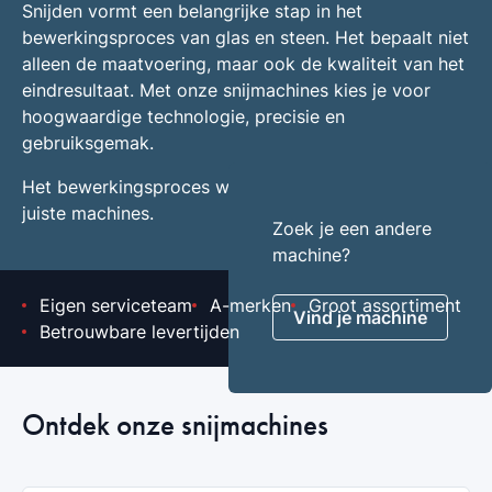
Snijden vormt een belangrijke stap in het
bewerkingsproces van glas en steen. Het bepaalt niet
alleen de maatvoering, maar ook de kwaliteit van het
eindresultaat. Met onze snijmachines kies je voor
hoogwaardige technologie, precisie en
gebruiksgemak.
Het bewerkingsproces wordt geoptimaliseerd met de
juiste machines.
Zoek je een andere
machine?
Eigen serviceteam
A-merken
Groot assortiment
Vind je machine
Betrouwbare levertijden
Ontdek onze snijmachines