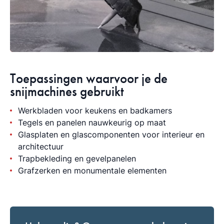
Toepassingen waarvoor je de
snijmachines gebruikt
Werkbladen voor keukens en badkamers
Tegels en panelen nauwkeurig op maat
Glasplaten en glascomponenten voor interieur en
architectuur
Trapbekleding en gevelpanelen
Grafzerken en monumentale elementen