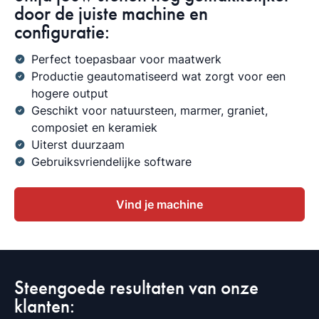
door de juiste machine en
configuratie:
Perfect toepasbaar voor maatwerk
Productie geautomatiseerd wat zorgt voor een
hogere output
Geschikt voor natuursteen, marmer, graniet,
composiet en keramiek
Uiterst duurzaam
Gebruiksvriendelijke software
Vind je machine
Steengoede resultaten van onze
klanten: