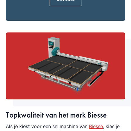
Topkwaliteit van het merk Biesse
Als je kiest voor een snijmachine van
Biesse
, kies je