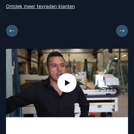
Ontdek meer tevreden klanten