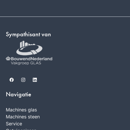
Sympathisant van
Facebook
Instagram
LinkedIn
Navigatie
Machines glas
Machines steen
Service