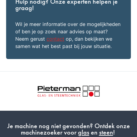
Hulp nodig? Onze experten helpen je
graag!
Wil je meer informatie over de mogelijkheden
of ben je op zoek naar advies op maat?
Neem gerust
contact
op, dan bekijken we
samen wat het best past bij jouw situatie.
Je machine nog niet gevonden? Ontdek onze
machinezoeker voor
glas
en
steen
!