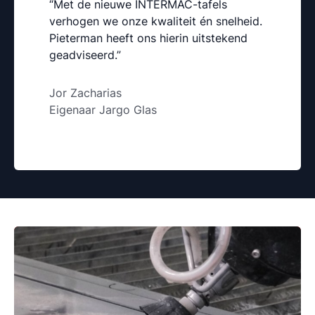
“Met de nieuwe INTERMAC-tafels
verhogen we onze kwaliteit én snelheid.
Pieterman heeft ons hierin uitstekend
geadviseerd.”
Jor Zacharias
Eigenaar Jargo Glas