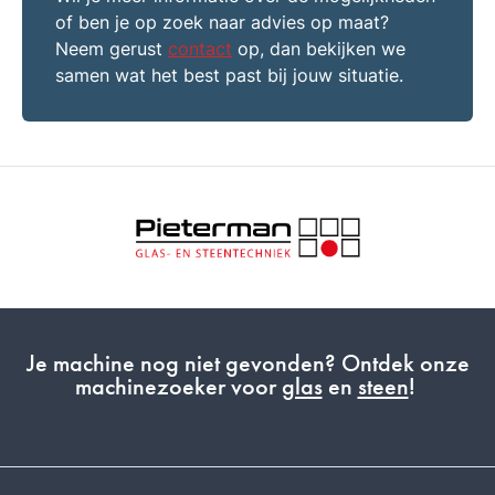
of ben je op zoek naar advies op maat?
Neem gerust
contact
op, dan bekijken we
samen wat het best past bij jouw situatie.
Je machine nog niet gevonden? Ontdek onze
machinezoeker voor
glas
en
steen
!