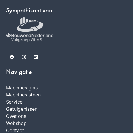
Sympathisant van
Facebook
Instagram
LinkedIn
Navigatie
Machines glas
Machines steen
Service
Getuigenissen
Over ons
Webshop
Contact