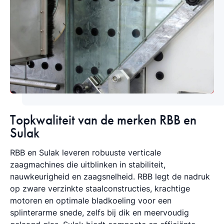
Topkwaliteit van de merken RBB en
Sulak
RBB en Sulak leveren robuuste verticale
zaagmachines die uitblinken in stabiliteit,
nauwkeurigheid en zaagsnelheid. RBB legt de nadruk
op zware verzinkte staalconstructies, krachtige
motoren en optimale bladkoeling voor een
splinterarme snede, zelfs bij dik en meervoudig