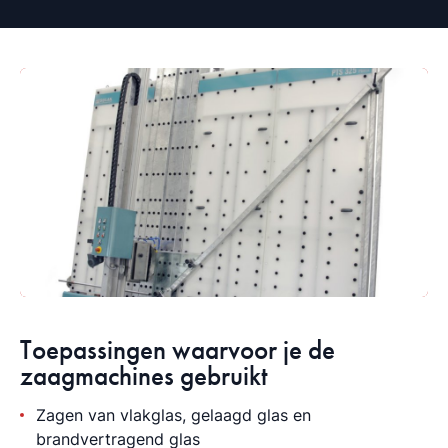
Toepassingen waarvoor je de
zaagmachines gebruikt
Zagen van vlakglas, gelaagd glas en
brandvertragend glas