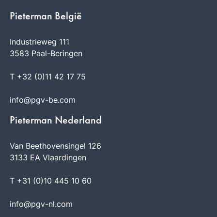
Pieterman België
Industrieweg 111
3583 Paal-Beringen
T +32 (0)11 42 17 75
info@pgv-be.com
Pieterman Nederland
Van Beethovensingel 126
3133 EA Vlaardingen
T +31 (0)10 445 10 60
info@pgv-nl.com