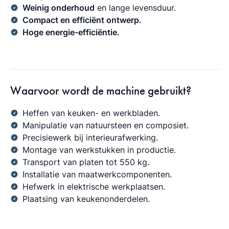
Weinig onderhoud
en lange levensduur.
Compact en efficiënt ontwerp.
Hoge energie-efficiëntie.
Waarvoor wordt de machine gebruikt?
Heffen van keuken- en werkbladen.
Manipulatie van natuursteen en composiet.
Precisiewerk bij interieurafwerking.
Montage van werkstukken in productie.
Transport van platen tot 550 kg.
Installatie van maatwerkcomponenten.
Hefwerk in elektrische werkplaatsen.
Plaatsing van keukenonderdelen.