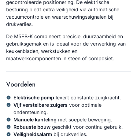
gecontroleerde positionering. De elektrische
besturing biedt extra veiligheid via automatische
vacuümcontrole en waarschuwingssignalen bij
drukverlies.
De M5EB-K combineert precisie, duurzaamheid en
gebruiksgemak en is ideaal voor de verwerking van
keukenbladen, werkstukken en
maatwerkcomponenten in steen of composiet.
Voordelen
Elektrische pomp
levert constante zuigkracht.
Vijf verstelbare zuigers
voor optimale
ondersteuning.
Manuele kanteling
met soepele beweging.
Robuuste bouw
geschikt voor continu gebruik.
Veiligheidsalarm
bij drukverlies.