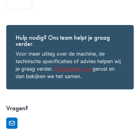
Hulp nodig? Ons team helpt je graag
verder.
Voor meer uitleg over de machine, de
technische specificaties of advies helpen wij
je graag verder.
Contacteer ons
gerust en
dan bekijken we het samen.
Vragen?