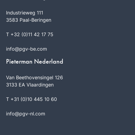
Industrieweg 111
3583 Paal-Beringen
T +32 (0)11 42 17 75
info@pgv-be.com
Pieterman Nederland
Van Beethovensingel 126
3133 EA Vlaardingen
T +31 (0)10 445 10 60
info@pgv-nl.com