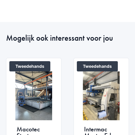
Mogelijk ook interessant voor jou
Tweedehands
Tweedehands
Macotec
Intermac