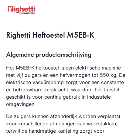
Righetti Heftoestel M5EB-K
Algemene productomschrijving
Het M5EB-K heftoestel is een elektrische machine
met vijf zuigers en een hefvermogen tot 550 kg. De
elektrische vacuümpomp zorgt voor een constante
en betrouwbare zuigkracht, waardoor het toestel
geschikt is voor continu gebruik in industriële
omgevingen.
De zuigers kunnen afzonderlijk worden verplaatst
voor verschillende afmetingen van werkstukken,
terwijl de handmatige kanteling zorgt voor