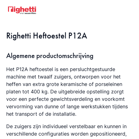
Righetti Heftoestel P12A
Algemene productomschrijving
Het P12A heftoestel is een persluchtgestuurde
machine met twaalf zuigers, ontworpen voor het
heffen van extra grote keramische of porseleinen
platen tot 400 kg. De uitgebreide opstelling zorgt
voor een perfecte gewichtsverdeling en voorkomt
vervorming van dunne of lange werkstukken tijdens
het transport of de installatie.
De zuigers zijn individueel verstelbaar en kunnen in
verschillende configuraties worden gepositioneerd,