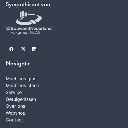
Sympathisant van
Facebook
Instagram
LinkedIn
Navigatie
Machines glas
Machines steen
Service
Getuigenissen
Over ons
Webshop
Contact