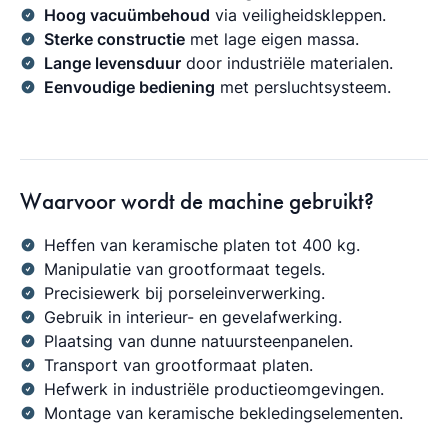
Hoog vacuümbehoud
via veiligheidskleppen.
Sterke constructie
met lage eigen massa.
Lange levensduur
door industriële materialen.
Eenvoudige bediening
met persluchtsysteem.
Waarvoor wordt de machine gebruikt?
Heffen van keramische platen tot 400 kg.
Manipulatie van grootformaat tegels.
Precisiewerk bij porseleinverwerking.
Gebruik in interieur- en gevelafwerking.
Plaatsing van dunne natuursteenpanelen.
Transport van grootformaat platen.
Hefwerk in industriële productieomgevingen.
Montage van keramische bekledingselementen.