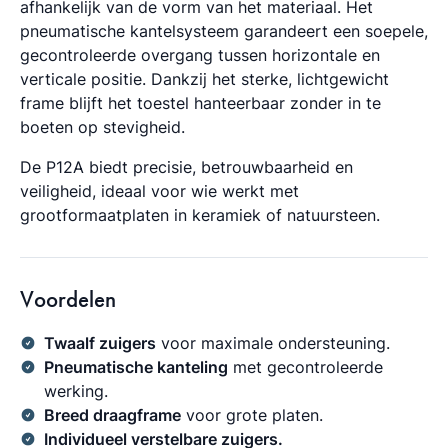
afhankelijk van de vorm van het materiaal. Het
pneumatische kantelsysteem garandeert een soepele,
gecontroleerde overgang tussen horizontale en
verticale positie. Dankzij het sterke, lichtgewicht
frame blijft het toestel hanteerbaar zonder in te
boeten op stevigheid.
De P12A biedt precisie, betrouwbaarheid en
veiligheid, ideaal voor wie werkt met
grootformaatplaten in keramiek of natuursteen.
Voordelen
Twaalf zuigers
voor maximale ondersteuning.
Pneumatische kanteling
met gecontroleerde
werking.
Breed draagframe
voor grote platen.
Individueel verstelbare zuigers.