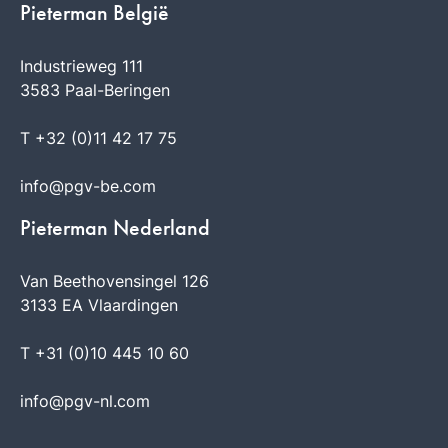
Pieterman België
Industrieweg 111
3583 Paal-Beringen
T +32 (0)11 42 17 75
info@pgv-be.com
Pieterman Nederland
Van Beethovensingel 126
3133 EA Vlaardingen
T +31 (0)10 445 10 60
info@pgv-nl.com