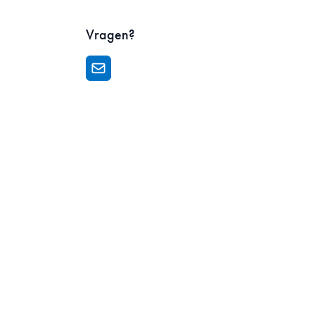
Vragen?