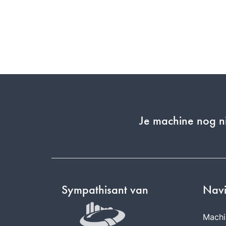
Je machine nog 
Sympathisant van
Navi
Machi