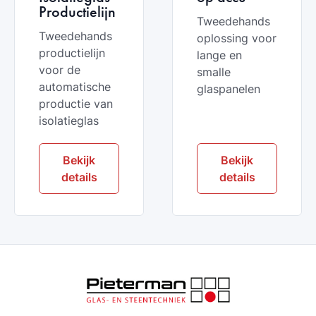
Productielijn
Tweedehands
Tweedehands
oplossing voor
productielijn
lange en
voor de
smalle
automatische
glaspanelen
productie van
isolatieglas
Bekijk
Bekijk
details
details