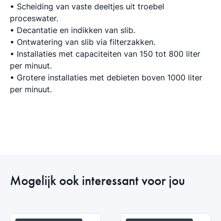
• Scheiding van vaste deeltjes uit troebel
proceswater.
• Decantatie en indikken van slib.
• Ontwatering van slib via filterzakken.
• Installaties met capaciteiten van 150 tot 800 liter
per minuut.
• Grotere installaties met debieten boven 1000 liter
per minuut.
Mogelijk ook interessant voor jou