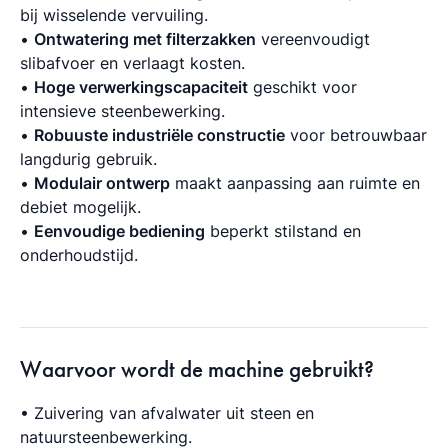
bij wisselende vervuiling.
•
Ontwatering met filterzakken
vereenvoudigt
slibafvoer en verlaagt kosten.
•
Hoge verwerkingscapaciteit
geschikt voor
intensieve steenbewerking.
•
Robuuste industriële constructie
voor betrouwbaar
langdurig gebruik.
•
Modulair ontwerp
maakt aanpassing aan ruimte en
debiet mogelijk.
•
Eenvoudige bediening
beperkt stilstand en
onderhoudstijd.
Waarvoor wordt de machine gebruikt?
• Zuivering van afvalwater uit steen en
natuursteenbewerking.