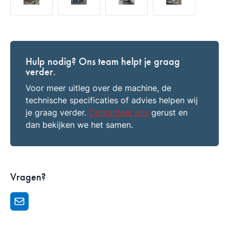
Hulp nodig? Ons team helpt je graag
verder.
Voor meer uitleg over de machine, de
technische specificaties of advies helpen wij
je graag verder.
Contacteer ons
gerust en
dan bekijken we het samen.
Vragen?