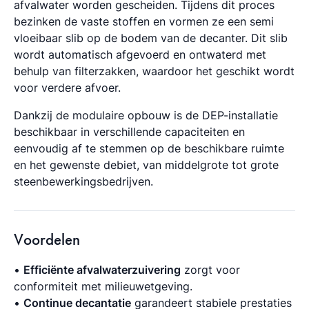
afvalwater worden gescheiden. Tijdens dit proces
bezinken de vaste stoffen en vormen ze een semi
vloeibaar slib op de bodem van de decanter. Dit slib
wordt automatisch afgevoerd en ontwaterd met
behulp van filterzakken, waardoor het geschikt wordt
voor verdere afvoer.
Dankzij de modulaire opbouw is de DEP-installatie
beschikbaar in verschillende capaciteiten en
eenvoudig af te stemmen op de beschikbare ruimte
en het gewenste debiet, van middelgrote tot grote
steenbewerkingsbedrijven.
Voordelen
•
Efficiënte afvalwaterzuivering
zorgt voor
conformiteit met milieuwetgeving.
•
Continue decantatie
garandeert stabiele prestaties