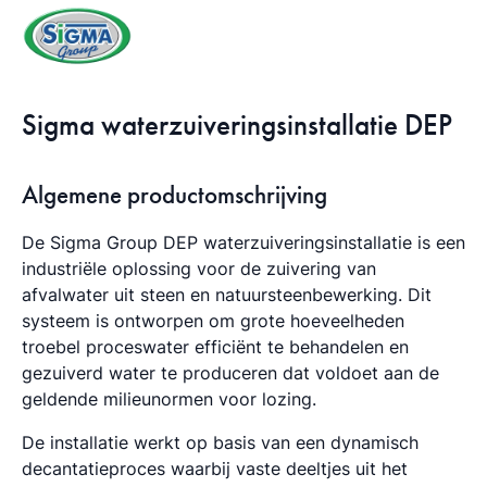
Sigma waterzuiveringsinstallatie DEP
Algemene productomschrijving
De Sigma Group DEP waterzuiveringsinstallatie is een
industriële oplossing voor de zuivering van
afvalwater uit steen en natuursteenbewerking. Dit
systeem is ontworpen om grote hoeveelheden
troebel proceswater efficiënt te behandelen en
gezuiverd water te produceren dat voldoet aan de
geldende milieunormen voor lozing.
De installatie werkt op basis van een dynamisch
decantatieproces waarbij vaste deeltjes uit het