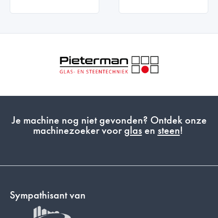
Je machine nog niet gevonden? Ontdek onze
machinezoeker voor
glas
en
steen
!
Sympathisant van