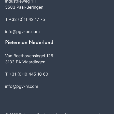
Industrieweg 111
3583 Paal-Beringen
T +32 (0)11 42 17 75
info@pgv-be.com
Pieterman Nederland
Van Beethovensingel 126
3133 EA Vlaardingen
T +31 (0)10 445 10 60
info@pgv-nl.com