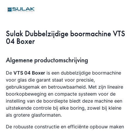
Sulak Dubbelzijdige boormachine VTS
04 Boxer
Algemene productomschrijving
De
VTS 04 Boxer
is een dubbelzijdige boormachine
voor glas die garant staat voor precisie,
gebruiksgemak en betrouwbaarheid. Met zijn lineaire
boorkopbeweging en compacte systeem voor de
instelling van de boordiepte biedt deze machine een
uitstekende controle bij elke boring, zowel bij kleine
als grotere glasformaten.
De robuuste constructie en efficiënte opbouw maken