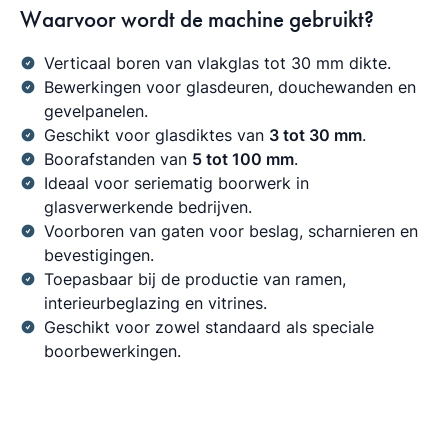
Waarvoor wordt de machine gebruikt?
Verticaal boren van vlakglas tot 30 mm dikte.
Bewerkingen voor glasdeuren, douchewanden en
gevelpanelen.
Geschikt voor glasdiktes van
3 tot 30 mm
.
Boorafstanden van
5 tot 100 mm
.
Ideaal voor seriematig boorwerk in
glasverwerkende bedrijven.
Voorboren van gaten voor beslag, scharnieren en
bevestigingen.
Toepasbaar bij de productie van ramen,
interieurbeglazing en vitrines.
Geschikt voor zowel standaard als speciale
boorbewerkingen.