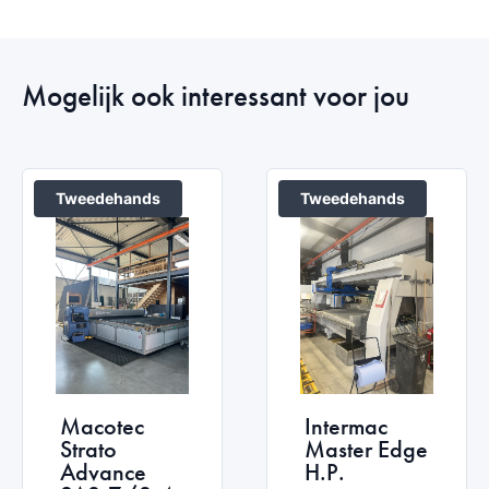
Mogelijk ook interessant voor jou
Tweedehands
Tweedehands
Macotec
Intermac
Strato
Master Edge
Advance
H.P.