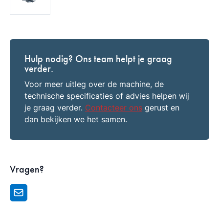
Hulp nodig? Ons team helpt je graag
verder.
Voor meer uitleg over de machine, de
technische specificaties of advies helpen wij
je graag verder.
Contacteer ons
gerust en
dan bekijken we het samen.
Vragen?