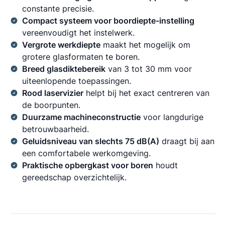
constante precisie.
Compact systeem voor boordiepte-instelling
vereenvoudigt het instelwerk.
Vergrote werkdiepte
maakt het mogelijk om
grotere glasformaten te boren.
Breed glasdiktebereik
van 3 tot 30 mm voor
uiteenlopende toepassingen.
Rood laservizier
helpt bij het exact centreren van
de boorpunten.
Duurzame machineconstructie
voor langdurige
betrouwbaarheid.
Geluidsniveau van slechts 75 dB(A)
draagt bij aan
een comfortabele werkomgeving.
Praktische opbergkast voor boren
houdt
gereedschap overzichtelijk.