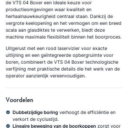
de VTS 04 Boxer een ideale keuze voor
productieomgevingen waar kwaliteit en
herhaalnauwkeurigheid centraal staan. Dankzij de
vergrote keelopening en het vermogen om een breed
scala aan glasdiktes te verwerken, biedt deze
machine maximale flexibiliteit binnen het boorproces.
Uitgerust met een rood laservizier voor exacte
uitlijning en een geïntegreerde opbergruimte voor
boren, combineert de VTS 04 Boxer technologische
verfijning met praktische details die het werk van de
operator aanzienlijk vereenvoudigen.
Voordelen
Dubbelzijdige boring
verhoogt de efficiëntie en
verkort de cyclustijd.
Lineaire beweging van de boorkoppen
zorgt voor