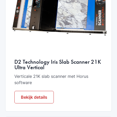
D2 Technology Iris Slab Scanner 21K
Ultra Vertical
Verticale 21K slab scanner met Horus
software
Bekijk details