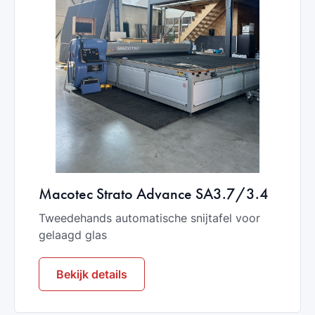
Macotec Strato Advance SA3.7/3.4
Tweedehands automatische snijtafel voor
gelaagd glas
Bekijk details