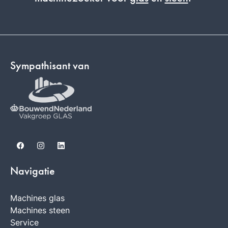
Sympathisant van
Facebook
Instagram
LinkedIn
Navigatie
Machines glas
Machines steen
Service