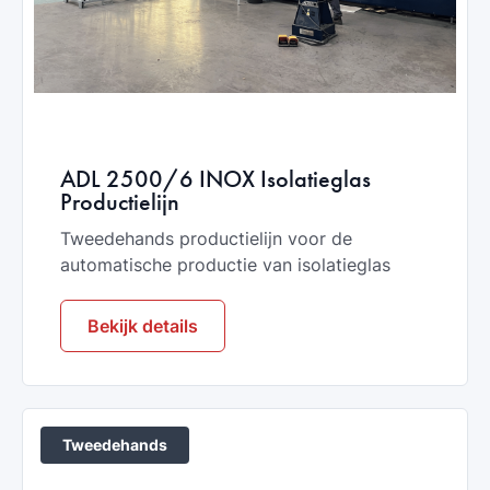
ADL 2500/6 INOX Isolatieglas
Productielijn
Tweedehands productielijn voor de
automatische productie van isolatieglas
Bekijk details
Tweedehands