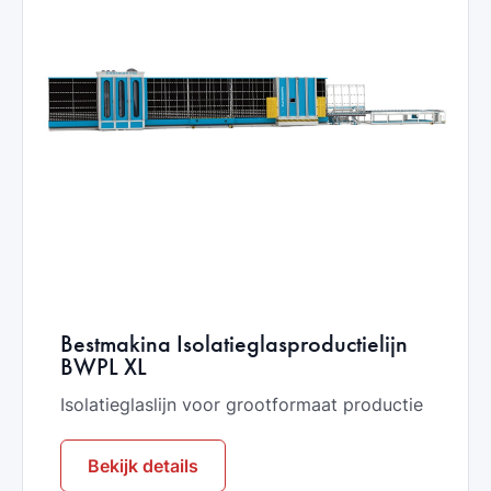
Bestmakina Isolatieglasproductielijn
BWPL XL
Isolatieglaslijn voor grootformaat productie
Bekijk details