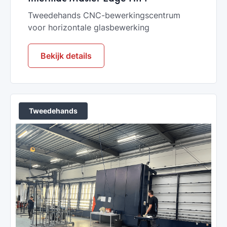
Tweedehands CNC-bewerkingscentrum
voor horizontale glasbewerking
Bekijk details
Tweedehands