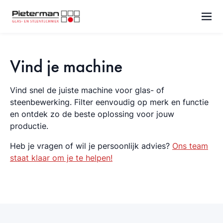
Naar inhoud
Vind je machine
Vind snel de juiste machine voor glas- of
steenbewerking. Filter eenvoudig op merk en functie
en ontdek zo de beste oplossing voor jouw
productie.
Heb je vragen of wil je persoonlijk advies?
Ons team
staat klaar om je te helpen!