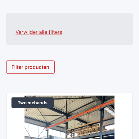
Verwijder alle filters
Filter producten
Tweedehands