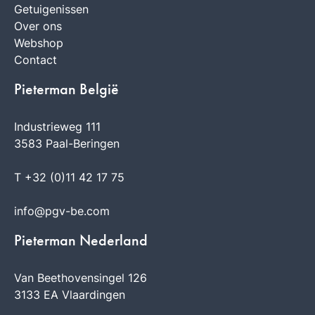
Getuigenissen
Over ons
Webshop
Contact
Pieterman België
Industrieweg 111
3583 Paal-Beringen
T +32 (0)11 42 17 75
info@pgv-be.com
Pieterman Nederland
Van Beethovensingel 126
3133 EA Vlaardingen