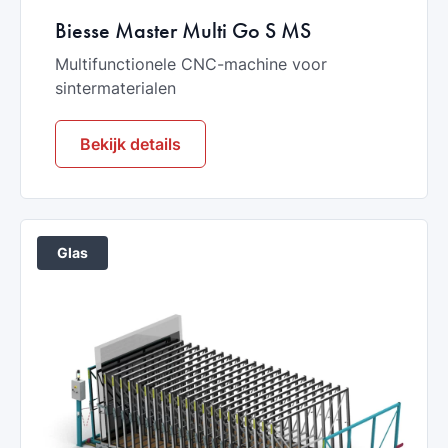
Biesse Master Multi Go S MS
Multifunctionele CNC-machine voor
sintermaterialen
Bekijk details
Glas